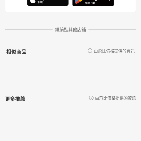
繼續逛其他店舖
相似商品
由飛比價格提供的資訊
更多推薦
由飛比價格提供的資訊