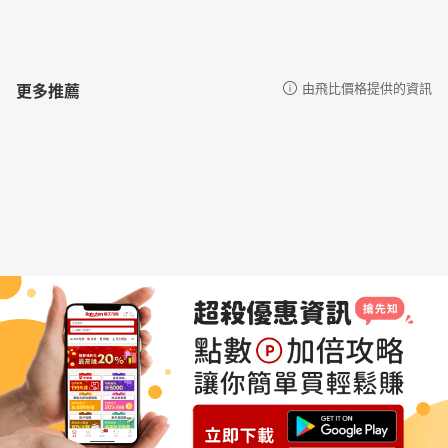
更多推薦
由飛比價格提供的資訊