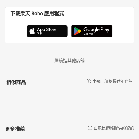
下載樂天 Kobo 應用程式
繼續逛其他店舖
相似商品
由飛比價格提供的資訊
更多推薦
由飛比價格提供的資訊