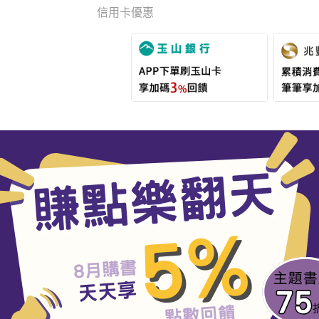
信用卡優惠