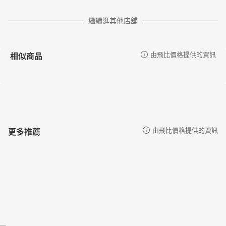
繼續逛其他店舖
相似商品
由飛比價格提供的資訊
更多推薦
由飛比價格提供的資訊