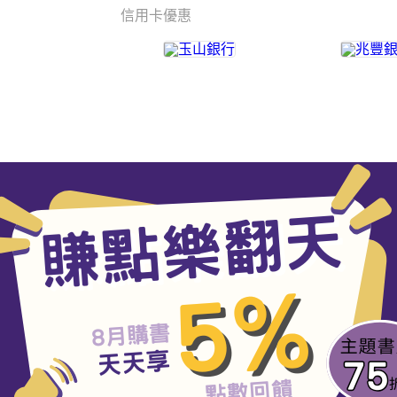
信用卡優惠