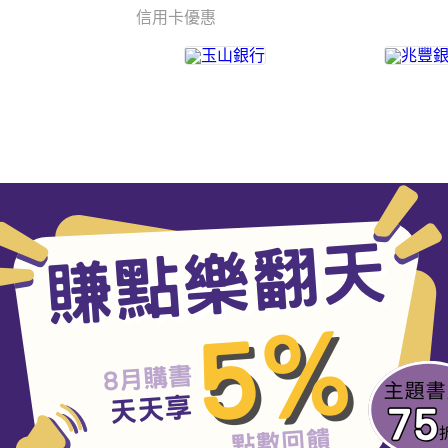
信用卡優惠