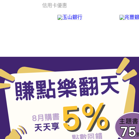
信用卡優惠