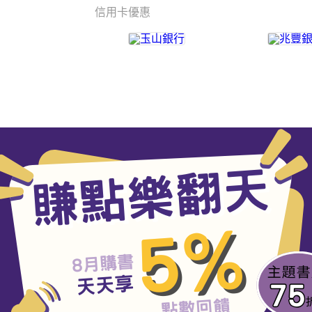
信用卡優惠