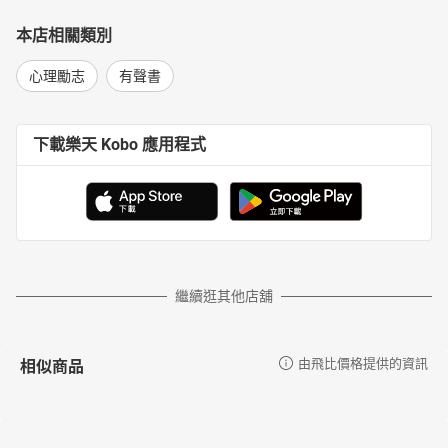
本店相關類別
心理勵志
有聲書
下載樂天 Kobo 應用程式
繼續逛其他店舖
相似商品
由飛比價格提供的資訊