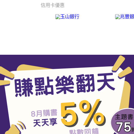
信用卡優惠