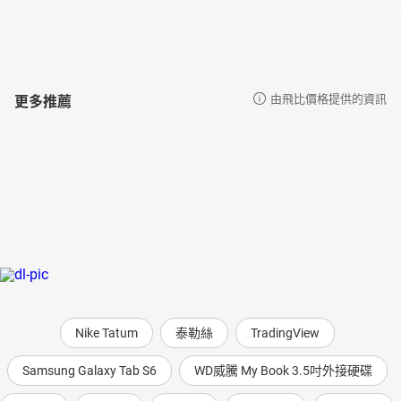
更多推薦
由飛比價格提供的資訊
Nike Tatum
泰勒絲
TradingView
Samsung Galaxy Tab S6
WD威騰 My Book 3.5吋外接硬碟