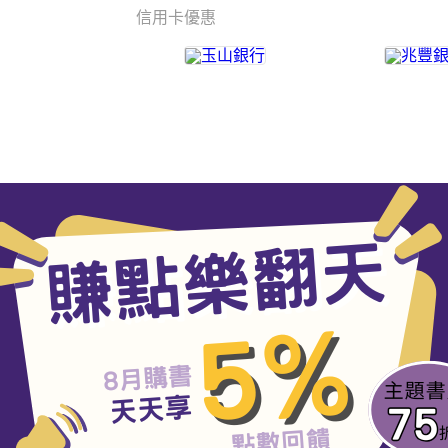
信用卡優惠