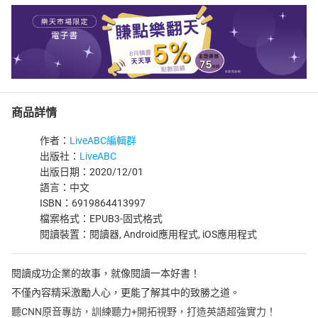
商品詳情
作者：
LiveABC編輯群
出版社：
LiveABC
出版日期：2020/12/01
語言：中文
ISBN：6919864413997
檔案格式：EPUB3-固式格式
閱讀裝置：閱讀器, Android應用程式, iOS應用程式
閱讀成功企業的故事，就像閱讀一本好書！
不僅內容精采激勵人心，更能了解其中的致勝之道。
聽CNN原音專訪，訓練聽力+開拓視野，打造英語超強實力！