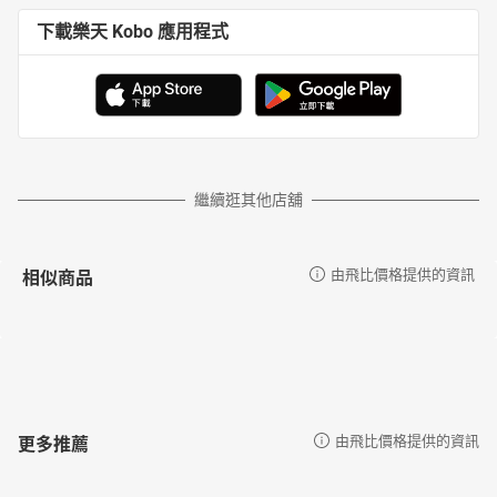
下載樂天 Kobo 應用程式
繼續逛其他店舖
相似商品
由飛比價格提供的資訊
更多推薦
由飛比價格提供的資訊