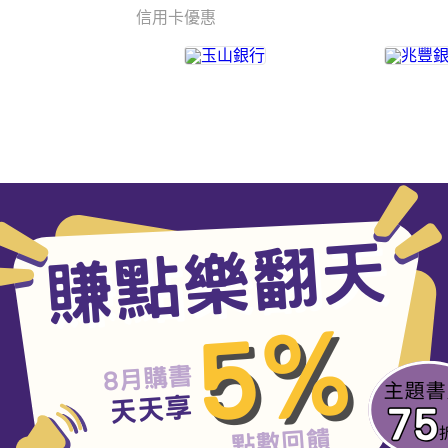
信用卡優惠