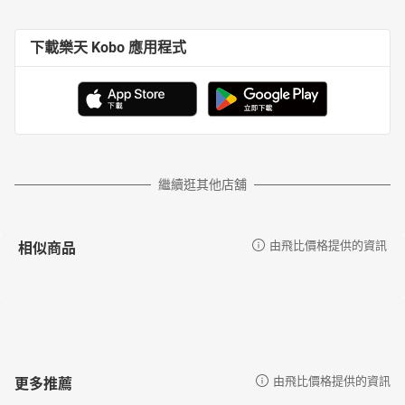
下載樂天 Kobo 應用程式
繼續逛其他店舖
相似商品
由飛比價格提供的資訊
更多推薦
由飛比價格提供的資訊