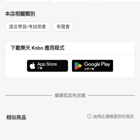
本店相關類別
語言學習/考試用書
有聲書
下載樂天 Kobo 應用程式
繼續逛其他店舖
相似商品
由飛比價格提供的資訊