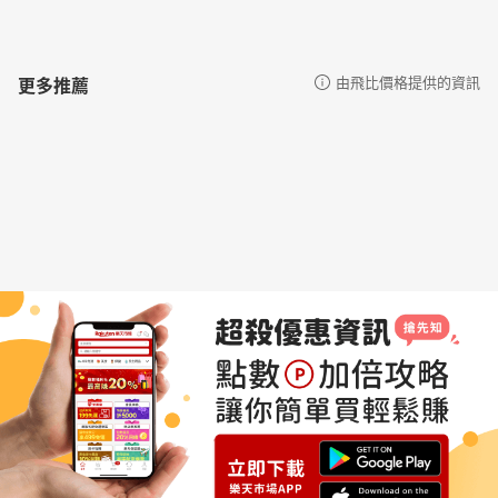
更多推薦
由飛比價格提供的資訊