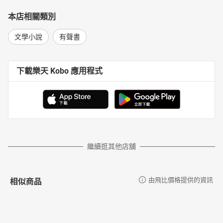
本店相關類別
文學小說
有聲書
下載樂天 Kobo 應用程式
繼續逛其他店舖
相似商品
由飛比價格提供的資訊