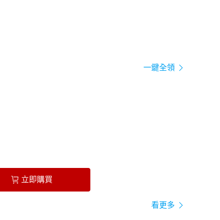
一鍵全領
立即購買
看更多