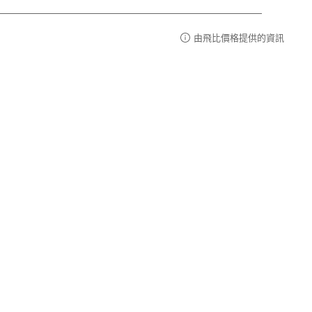
由飛比價格提供的資訊