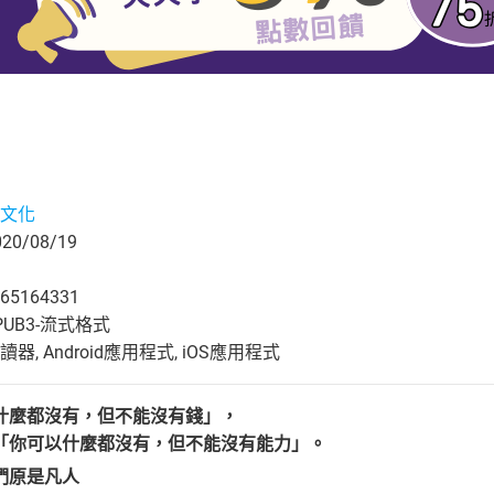
文化
0/08/19
65164331
UB3-流式格式
, Android應用程式, iOS應用程式
什麼都沒有，但不能沒有錢」，
「你可以什麼都沒有，但不能沒有能力」。
們原是凡人