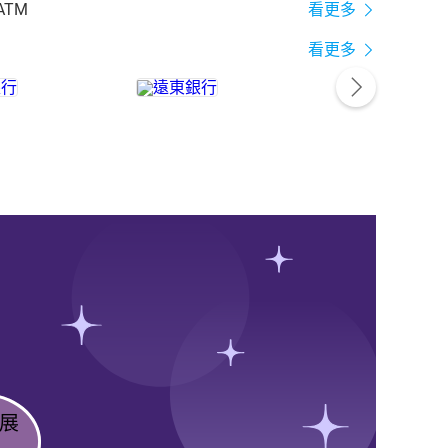
ATM
看更多
看更多