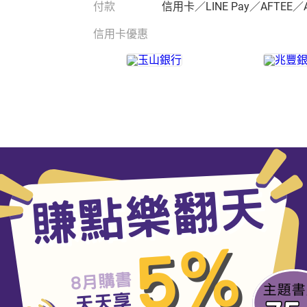
付款
信用卡／LINE Pay／AFTEE／
信用卡優惠