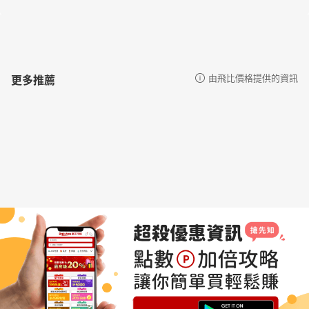
更多推薦
由飛比價格提供的資訊