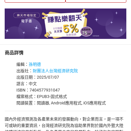
商品詳情
編輯：
孫明德
出版社：
財團法人台灣經濟研究院
出版日期：2025/07/07
語言：中文
ISBN：7404577931047
檔案格式：EPUB3-固式格式
閱讀裝置：閱讀器, Android應用程式, iOS應用程式
國內外經濟預測及各產業未來的發展動向，對企業而言，是一項不
可或缺的重要資訊，台灣經濟研究院為協助業界對於國內外暨大陸