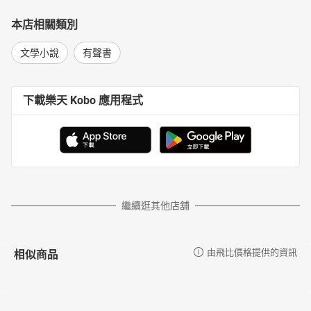
本店相關類別
文學小說
有聲書
下載樂天 Kobo 應用程式
繼續逛其他店舖
相似商品
由飛比價格提供的資訊