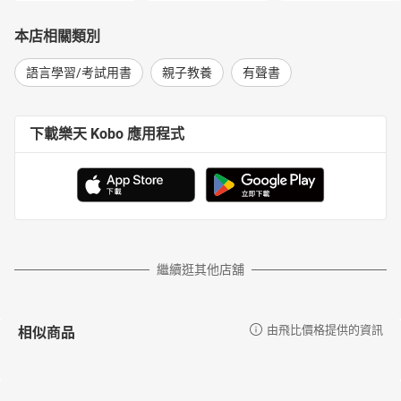
本店相關類別
語言學習/考試用書
親子教養
有聲書
下載樂天 Kobo 應用程式
繼續逛其他店舖
相似商品
由飛比價格提供的資訊