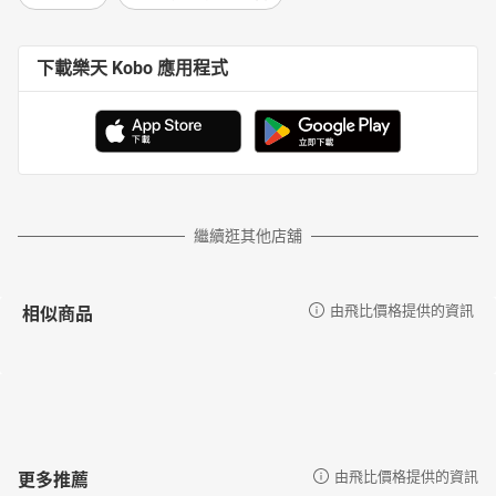
下載樂天 Kobo 應用程式
繼續逛其他店舖
相似商品
由飛比價格提供的資訊
更多推薦
由飛比價格提供的資訊