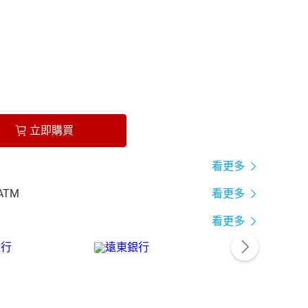
立即購買
看更多
ATM
看更多
看更多