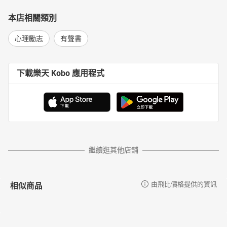
本店相關類別
心理勵志
有聲書
下載樂天 Kobo 應用程式
繼續逛其他店舖
相似商品
由飛比價格提供的資訊