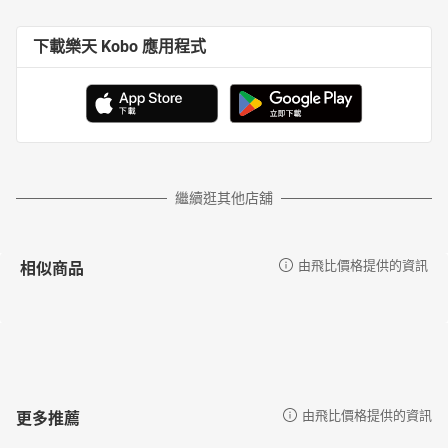
下載樂天 Kobo 應用程式
繼續逛其他店舖
相似商品
由飛比價格提供的資訊
更多推薦
由飛比價格提供的資訊