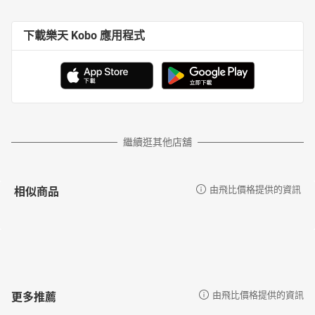
下載樂天 Kobo 應用程式
繼續逛其他店舖
相似商品
由飛比價格提供的資訊
更多推薦
由飛比價格提供的資訊