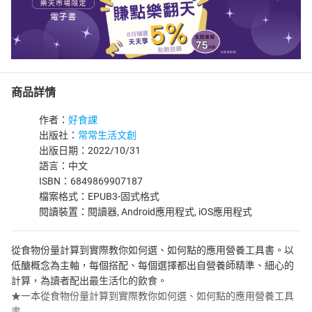
商品詳情
作者：
好食課
出版社：
常常生活文創
出版日期：2022/10/31
語言：中文
ISBN：6849869907187
檔案格式：EPUB3-固式格式
閱讀裝置：閱讀器, Android應用程式, iOS應用程式
從食物份量計算到實際教你如何選、如何點的應用營養工具書。以
低醣概念為主軸，每個搭配、每個選擇都出自營養師精準、細心的
計算，為讀者配出最生活化的飲食。
★一本從食物份量計算到實際教你如何選、如何點的應用營養工具
書