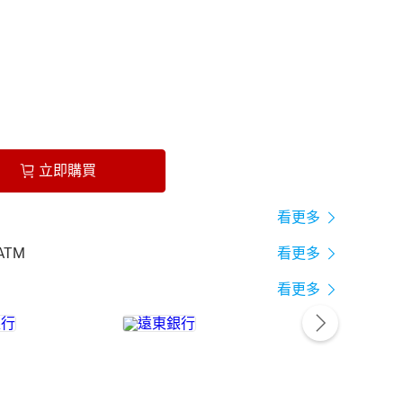
立即購買
看更多
ATM
看更多
看更多