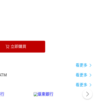
立即購買
看更多
ATM
看更多
看更多