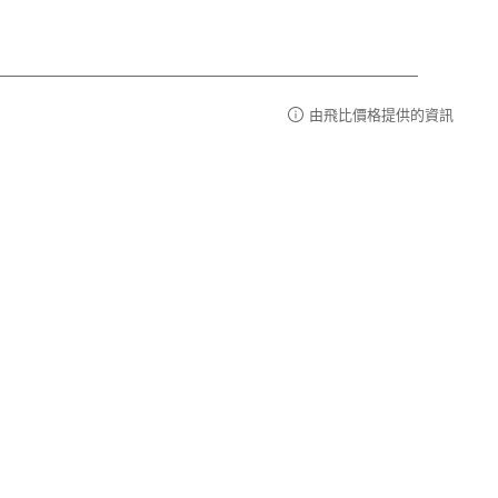
由飛比價格提供的資訊