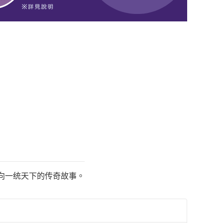
走向一统天下的传奇故事。