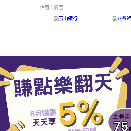
信用卡優惠