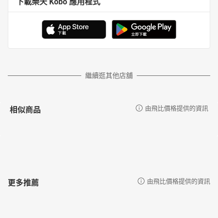
下載樂天 Kobo 應用程式
繼續逛其他店舖
相似商品
由飛比價格提供的資訊
更多推薦
由飛比價格提供的資訊