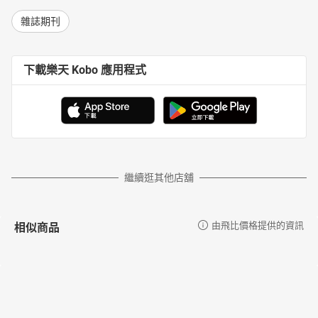
雜誌期刊
下載樂天 Kobo 應用程式
繼續逛其他店舖
相似商品
由飛比價格提供的資訊