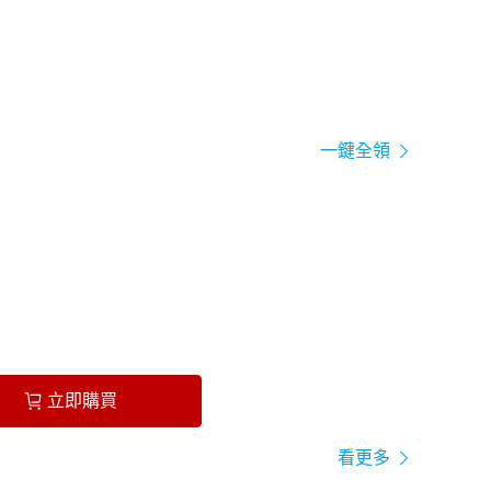
一鍵全領
立即購買
看更多