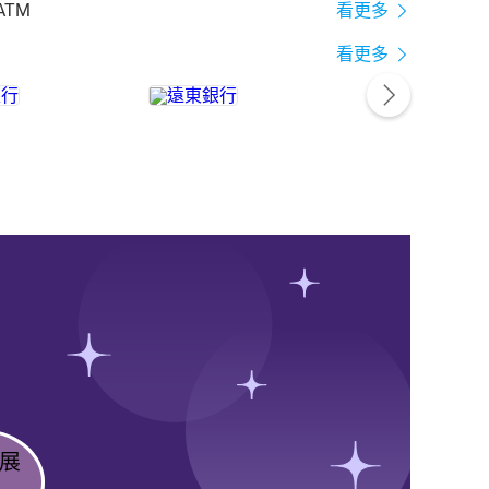
ATM
看更多
看更多