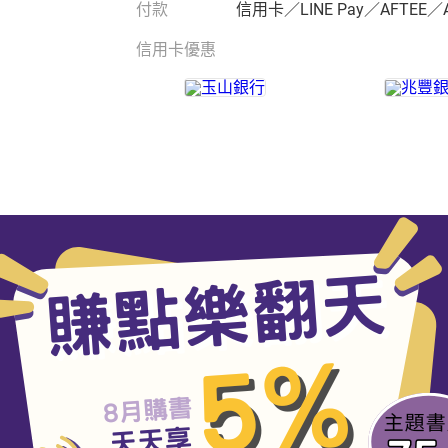
付款
信用卡／LINE Pay／AFTEE／
信用卡優惠