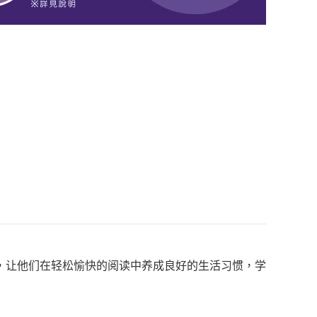
，让他们在轻松愉快的阅读中养成良好的生活习惯，学