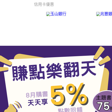
信用卡優惠