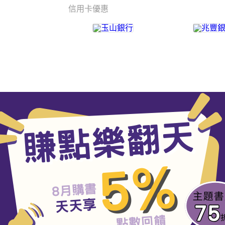
信用卡優惠