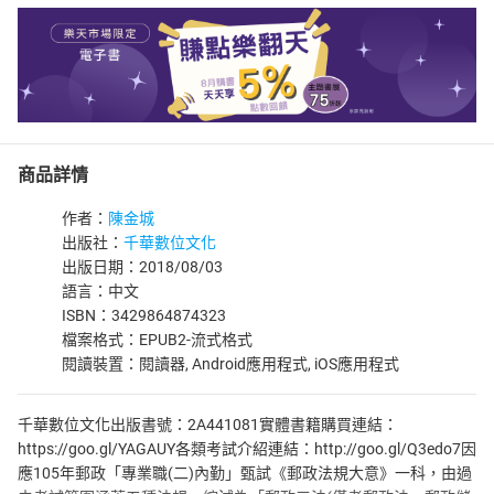
商品詳情
作者：
陳金城
出版社：
千華數位文化
出版日期：2018/08/03
語言：中文
ISBN：3429864874323
檔案格式：EPUB2-流式格式
閱讀裝置：閱讀器, Android應用程式, iOS應用程式
千華數位文化出版書號：2A441081實體書籍購買連結：
https://goo.gl/YAGAUY各類考試介紹連結：http://goo.gl/Q3edo7因
應105年郵政「專業職(二)內勤」甄試《郵政法規大意》一科，由過