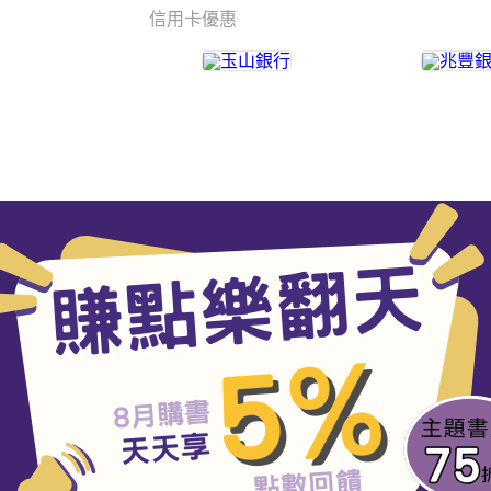
信用卡優惠