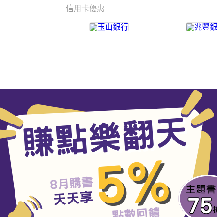
信用卡優惠