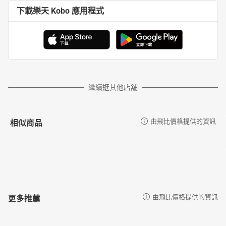
下載樂天 Kobo 應用程式
繼續逛其他店舖
相似商品
由飛比價格提供的資訊
更多推薦
由飛比價格提供的資訊