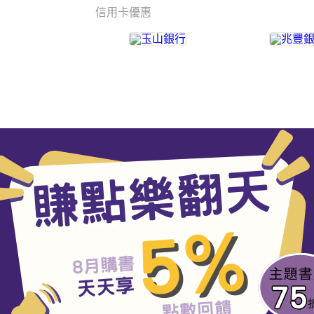
信用卡優惠