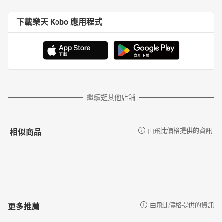
下載樂天 Kobo 應用程式
繼續逛其他店舖
相似商品
由飛比價格提供的資訊
更多推薦
由飛比價格提供的資訊