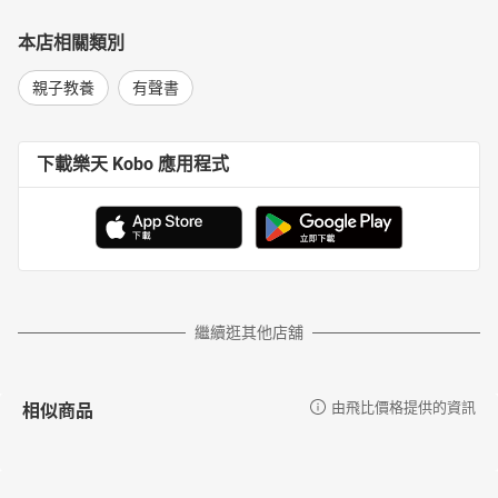
本店相關類別
親子教養
有聲書
下載樂天 Kobo 應用程式
繼續逛其他店舖
相似商品
由飛比價格提供的資訊