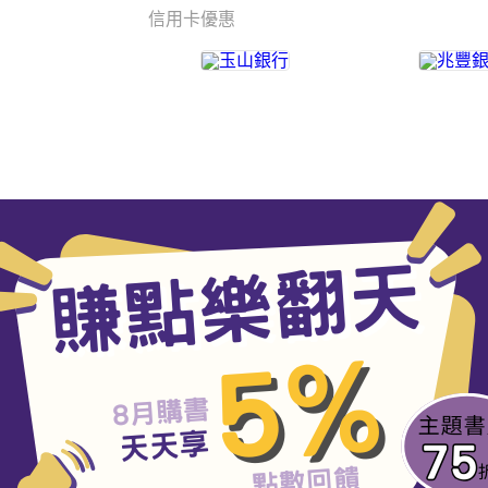
信用卡優惠