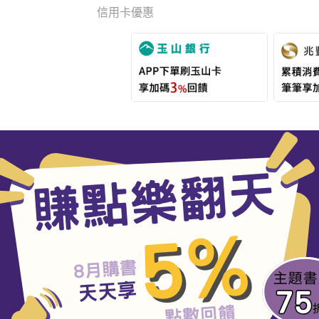
信用卡優惠