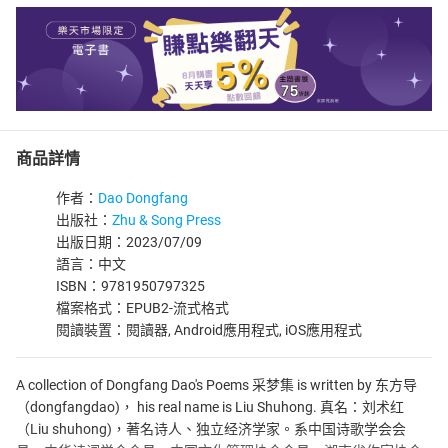
商品詳情
作者：
Dao Dongfang
出版社：
Zhu & Song Press
出版日期：2023/07/09
語言：中文
ISBN：9781950797325
檔案格式：EPUB2-流式格式
閱讀裝置：閱讀器, Android應用程式, iOS應用程式
A collection of Dongfang Dao's Poems 采梦集 is written by 东方导
（dongfangdao)， his real name is Liu Shuhong. 真名：刘术红
（Liu shuhong)，著名诗人、独立经济学家。系中国诗歌学会会