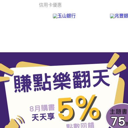
信用卡優惠