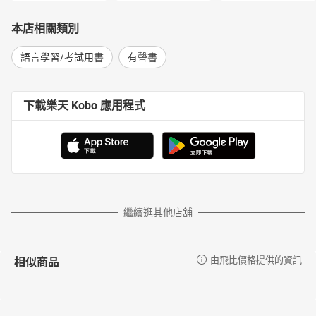
本店相關類別
語言學習/考試用書
有聲書
下載樂天 Kobo 應用程式
繼續逛其他店舖
相似商品
由飛比價格提供的資訊