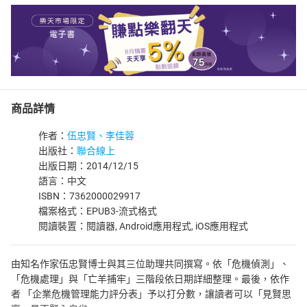
商品詳情
作者：
伍忠賢、李佳蓉
出版社：
聯合線上
出版日期：2014/12/15
語言：中文
ISBN：7362000029917
檔案格式：EPUB3-流式格式
閱讀裝置：閱讀器, Android應用程式, iOS應用程式
由知名作家伍忠賢博士與其三位助理共同撰寫。依「危機偵測」、
「危機處理」與「亡羊捕牢」三階段依日期詳細整理。最後，依作
者 「企業危機管理能力評分表」予以打分數，讓讀者可以「見賢思